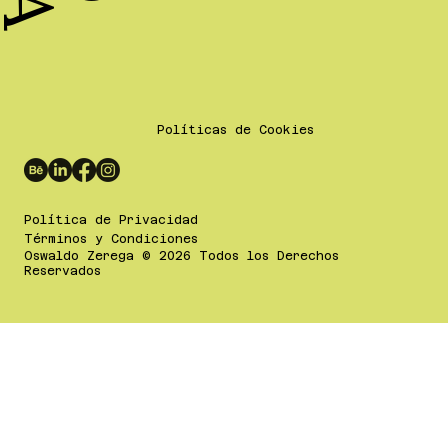
Políticas de Cookies
Política de Privacidad
Términos y Condiciones
Oswaldo Zerega © 2026 Todos los Derechos
Reservados