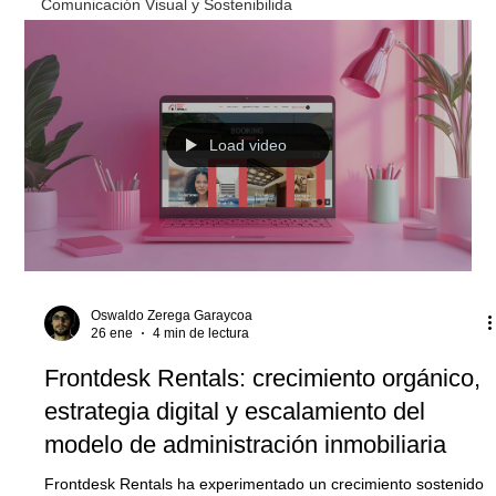
Comunicación Visual y Sostenibilida
Load video
Oswaldo Zerega Garaycoa
26 ene
4 min de lectura
Frontdesk Rentals: crecimiento orgánico,
estrategia digital y escalamiento del
modelo de administración inmobiliaria
Frontdesk Rentals ha experimentado un crecimiento sostenido