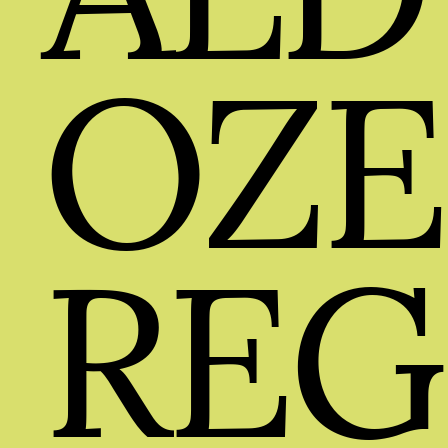
OZE
REG