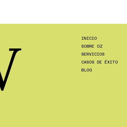
W
INICIO
SOBRE OZ
SERVICIOS
CASOS DE ÉXITO
BLOG