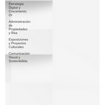
Estrategia
Digital y
Crecimiento
Or
Administración
de
Propiedades
y Rea
Exposiciones
y Proyectos
Culturales
Comunicación
Visual y
Sostenibilida