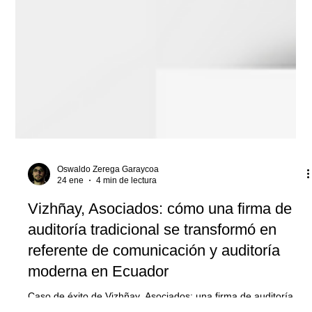
Oswaldo Zerega Garaycoa
24 ene
4 min de lectura
Vizhñay, Asociados: cómo una firma de
auditoría tradicional se transformó en
referente de comunicación y auditoría
moderna en Ecuador