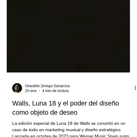
Oswaldo Zerega Garaycoa
25 ene
4 min de lectura
Walls, Luna 18 y el poder del diseño
como objeto de deseo
La edición especial de Luna 18 de Walls se convirtió en un