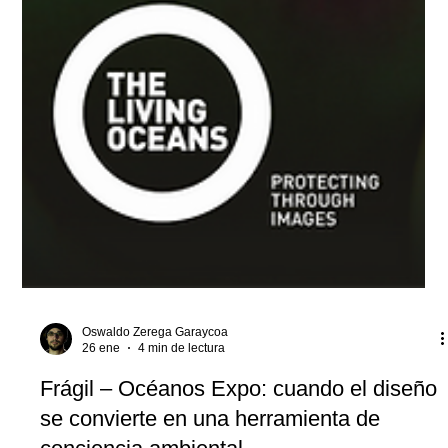
Oswaldo Zerega Garaycoa
26 ene
4 min de lectura
Frágil – Océanos Expo: cuando el diseño