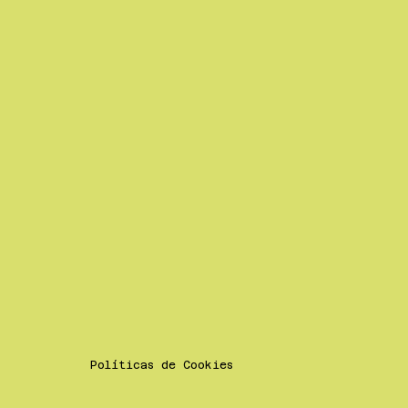
Políticas de Cookies