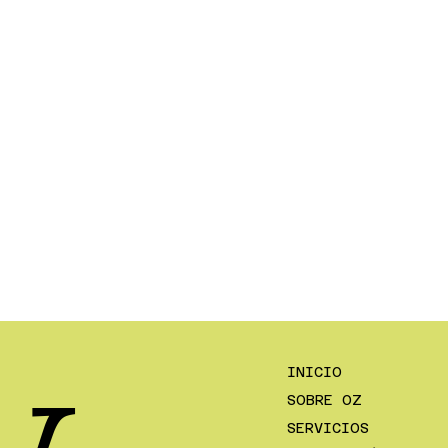
INICIO
SOBRE OZ
SERVICIOS