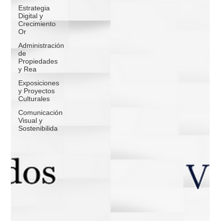
Estrategia
Digital y
Crecimiento
Or
Administración
de
Propiedades
y Rea
Exposiciones
y Proyectos
Culturales
Comunicación
Visual y
Sostenibilida