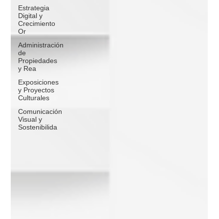
Estrategia
Digital y
Crecimiento
Or
Administración
de
Propiedades
y Rea
Exposiciones
y Proyectos
Culturales
Comunicación
Visual y
Sostenibilida