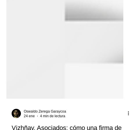
Oswaldo Zerega Garaycoa
24 ene
4 min de lectura