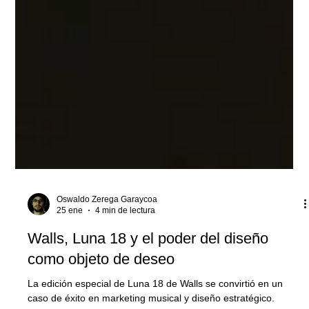
Oswaldo Zerega Garaycoa
25 ene
4 min de lectura
Walls, Luna 18 y el poder del diseño
como objeto de deseo
La edición especial de Luna 18 de Walls se convirtió en un