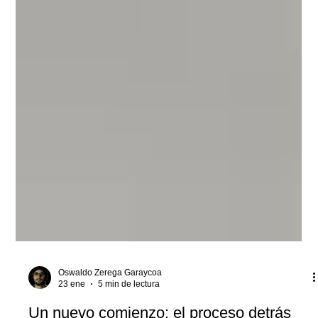
Oswaldo Zerega Garaycoa
23 ene
5 min de lectura