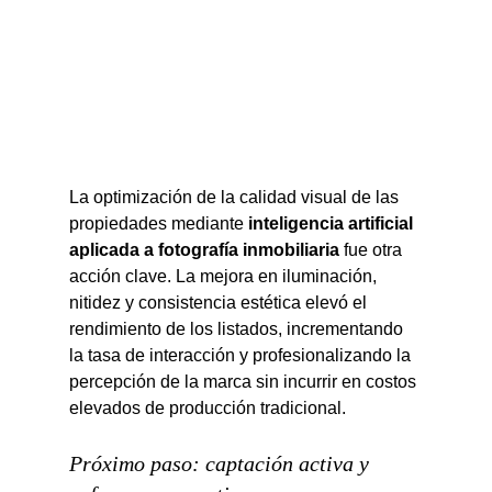
La optimización de la calidad visual de las 
propiedades mediante 
inteligencia artificial 
aplicada a fotografía inmobiliaria
 fue otra 
acción clave. La mejora en iluminación, 
nitidez y consistencia estética elevó el 
rendimiento de los listados, incrementando 
la tasa de interacción y profesionalizando la 
percepción de la marca sin incurrir en costos 
elevados de producción tradicional.
Próximo paso: captación activa y 