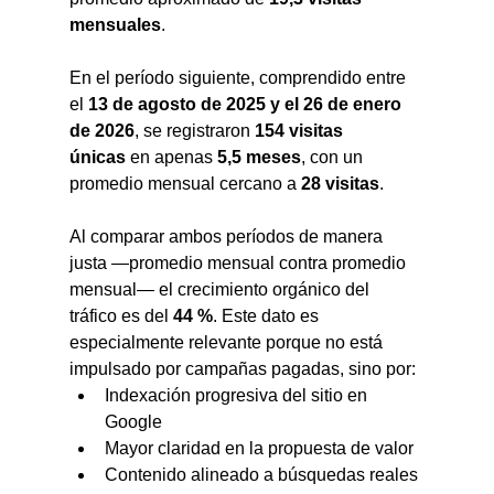
mensuales
.
En el período siguiente, comprendido entre 
el 
13 de agosto de 2025 y el 26 de enero 
de 2026
, se registraron 
154 visitas 
únicas
 en apenas 
5,5 meses
, con un 
promedio mensual cercano a 
28 visitas
.
Al comparar ambos períodos de manera 
justa —promedio mensual contra promedio 
mensual— el crecimiento orgánico del 
tráfico es del 
44 %
. Este dato es 
especialmente relevante porque no está 
impulsado por campañas pagadas, sino por:
Indexación progresiva del sitio en 
Google
Mayor claridad en la propuesta de valor
Contenido alineado a búsquedas reales 