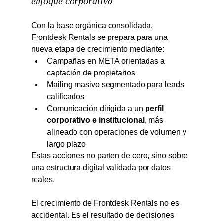
enfoque corporativo
Con la base orgánica consolidada, 
Frontdesk Rentals se prepara para una 
nueva etapa de crecimiento mediante:
Campañas en META orientadas a 
captación de propietarios
Mailing masivo segmentado para leads 
calificados
Comunicación dirigida a un 
perfil 
corporativo e institucional
, más 
alineado con operaciones de volumen y 
largo plazo
Estas acciones no parten de cero, sino sobre 
una estructura digital validada por datos 
reales.
El crecimiento de Frontdesk Rentals no es 
accidental. Es el resultado de decisiones 