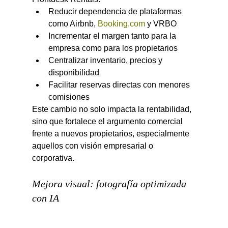
Reducir dependencia de plataformas 
como Airbnb, 
Booking.com
 y VRBO
Incrementar el margen tanto para la 
empresa como para los propietarios
Centralizar inventario, precios y 
disponibilidad
Facilitar reservas directas con menores 
comisiones
Este cambio no solo impacta la rentabilidad, 
sino que fortalece el argumento comercial 
frente a nuevos propietarios, especialmente 
aquellos con visión empresarial o 
corporativa.
Mejora visual: fotografía optimizada 
con IA