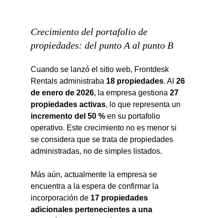
Crecimiento del portafolio de 
propiedades: del punto A al punto B
Cuando se lanzó el sitio web, Frontdesk 
Rentals administraba 
18 propiedades
. Al 
26 
de enero de 2026
, la empresa gestiona 
27 
propiedades activas
, lo que representa un 
incremento del 50 %
 en su portafolio 
operativo. Este crecimiento no es menor si 
se considera que se trata de propiedades 
administradas, no de simples listados.
Más aún, actualmente la empresa se 
encuentra a la espera de confirmar la 
incorporación de 
17 propiedades 
adicionales pertenecientes a una 