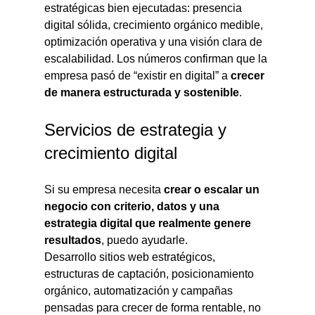
estratégicas bien ejecutadas: presencia 
digital sólida, crecimiento orgánico medible, 
optimización operativa y una visión clara de 
escalabilidad. Los números confirman que la 
empresa pasó de “existir en digital” a 
crecer 
de manera estructurada y sostenible
.
Servicios de estrategia y 
crecimiento digital
Si su empresa necesita 
crear o escalar un 
negocio con criterio, datos y una 
estrategia digital que realmente genere 
resultados
, puedo ayudarle.
Desarrollo sitios web estratégicos, 
estructuras de captación, posicionamiento 
orgánico, automatización y campañas 
pensadas para crecer de forma rentable, no 