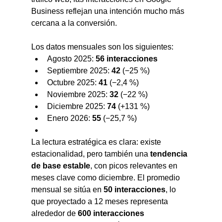
Business reflejan una intención mucho más 
cercana a la conversión.
Los datos mensuales son los siguientes:
Agosto 2025: 
56 interacciones
Septiembre 2025: 
42
 (−25 %)
Octubre 2025: 
41
 (−2,4 %)
Noviembre 2025: 
32
 (−22 %)
Diciembre 2025: 
74
 (+131 %)
Enero 2026: 
55
 (−25,7 %)
La lectura estratégica es clara: existe 
estacionalidad, pero también una 
tendencia 
de base estable
, con picos relevantes en 
meses clave como diciembre. El promedio 
mensual se sitúa en 
50 interacciones
, lo 
que proyectado a 12 meses representa 
alrededor de 
600 interacciones 