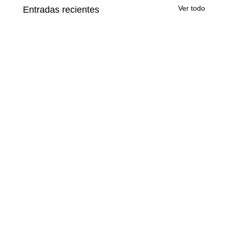
Ver todo
Entradas recientes