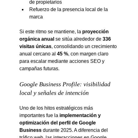
de propietarios
Refuerzo de la presencia local de la 
marca
Si este ritmo se mantiene, la 
proyección 
orgánica anual
 se sitúa alrededor de 
336 
visitas únicas
, consolidando un crecimiento 
anual cercano al 
45 %
, con margen claro 
para escalar mediante acciones SEO y 
campañas futuras.
Google Business Profile: visibilidad 
local y señales de intención
Uno de los hitos estratégicos más 
importantes fue la 
implementación y 
optimización del perfil de Google 
Business
 durante 2025. A diferencia del 
tráfico web, las interacciones en Google 