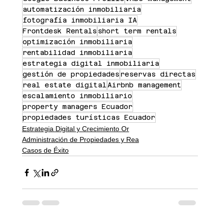
automatización inmobiliaria
fotografía inmobiliaria IA
Frontdesk Rentals
short term rentals
optimización inmobiliaria
rentabilidad inmobiliaria
estrategia digital inmobiliaria
gestión de propiedades
reservas directas
real estate digital
Airbnb management
escalamiento inmobiliario
property managers Ecuador
propiedades turísticas Ecuador
Estrategia Digital y Crecimiento Or
Administración de Propiedades y Rea
Casos de Éxito