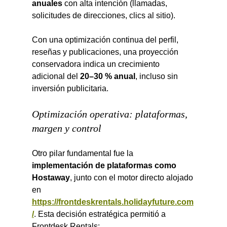
anuales
 con alta intención (llamadas, 
solicitudes de direcciones, clics al sitio).
Con una optimización continua del perfil, 
reseñas y publicaciones, una proyección 
conservadora indica un crecimiento 
adicional del 
20–30 % anual
, incluso sin 
inversión publicitaria.
Optimización operativa: plataformas, 
margen y control
Otro pilar fundamental fue la 
implementación de plataformas como 
Hostaway
, junto con el motor directo alojado 
en 
https://frontdeskrentals.holidayfuture.com
/
. Esta decisión estratégica permitió a 
Frontdesk Rentals: